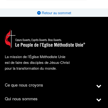
Retour au sommet
La mission de l’Église Méthodiste Unie
est de faire des disciples de Jésus-Christ
pour la transformation du monde.
Ce que nous croyons
Qui nous sommes