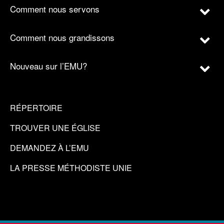
Comment nous servons
Comment nous grandissons
Nouveau sur l’EMU?
RÉPERTOIRE
TROUVER UNE ÉGLISE
DEMANDEZ À L’EMU
LA PRESSE MÉTHODISTE UNIE