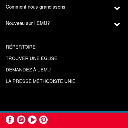
Comment nous grandissons
Nouveau sur l’EMU?
RÉPERTOIRE
TROUVER UNE ÉGLISE
DEMANDEZ À L’EMU
LA PRESSE MÉTHODISTE UNIE