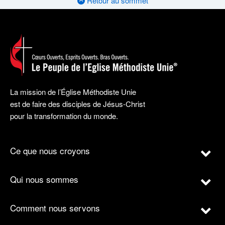
Retour au sommet
La mission de l’Église Méthodiste Unie
est de faire des disciples de Jésus-Christ
pour la transformation du monde.
Ce que nous croyons
Qui nous sommes
Comment nous servons