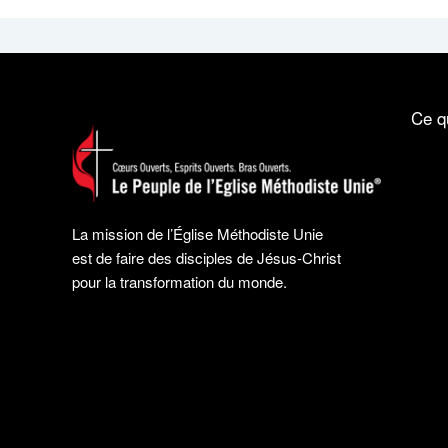
Ce q
La mission de l’Église Méthodiste Unie
est de faire des disciples de Jésus-Christ
pour la transformation du monde.