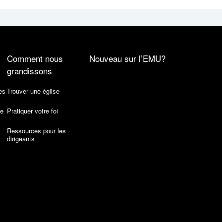
Comment nous
Nouveau sur l’EMU?
grandissons
es
Trouver une église
de
Pratiquer votre foi
Ressources pour les
dirigeants