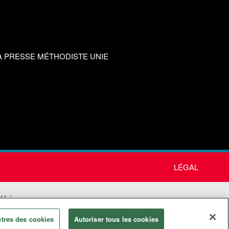
A PRESSE MÉTHODISTE UNIE
LÉGAL
 Unie
tres des cookies
Autoriser tous les cookies