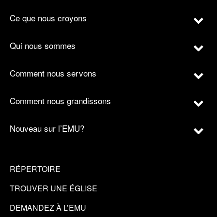
Ce que nous croyons
Qui nous sommes
Comment nous servons
Comment nous grandissons
Nouveau sur l’EMU?
RÉPERTOIRE
TROUVER UNE ÉGLISE
DEMANDEZ À L’EMU