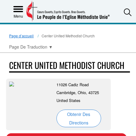
S
Menu
Page d’accueil
Center United Methodist Church
Page De Traduction
▼
CENTER UNITED METHODIST CHURCH
11026 Cadiz Road
Cambridge, Ohio, 43725
United States
Obtenir Des
Directions