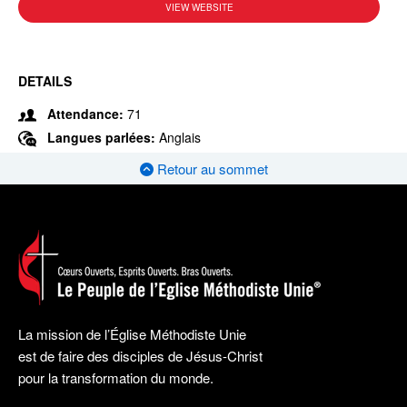
VIEW WEBSITE
DETAILS
Attendance:
71
Langues parlées:
Anglais
Retour au sommet
La mission de l’Église Méthodiste Unie
est de faire des disciples de Jésus-Christ
pour la transformation du monde.