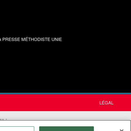
A PRESSE MÉTHODISTE UNIE
LÉGAL
 Unie