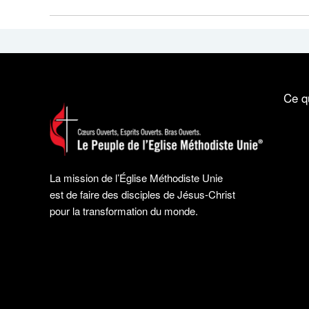
Ce q
La mission de l’Église Méthodiste Unie
est de faire des disciples de Jésus-Christ
pour la transformation du monde.