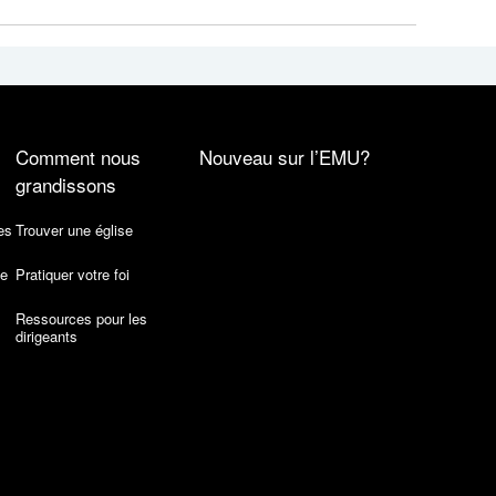
Comment nous
Nouveau sur l’EMU?
grandissons
es
Trouver une église
de
Pratiquer votre foi
Ressources pour les
dirigeants