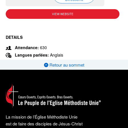
VIEW WEBSITE
DETAILS
Attendance:
630
Langues parlées:
Anglais
Retour au sommet
La mission de l’Église Méthodiste Unie
est de faire des disciples de Jésus-Christ