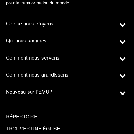
pour la transformation du monde.
Ce que nous croyons
Qui nous sommes
Comment nous servons
Comment nous grandissons
Nouveau sur l’EMU?
RÉPERTOIRE
TROUVER UNE ÉGLISE