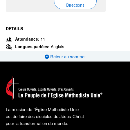
Directions
DETAILS
Attendance:
11
Langues parlées:
Anglais
Retour au sommet
La mission de l’Église Méthodiste Unie
est de faire des disciples de Jésus-Christ
pour la transformation du monde.