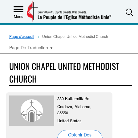
S
Menu
Page d’accueil
Union Chapel United Methodist Church
Page De Traduction
▼
UNION CHAPEL UNITED METHODIST
CHURCH
330 Buttermilk Rd
Cordova, Alabama,
35550
United States
Obtenir Des