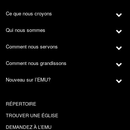
Ce que nous croyons
Qui nous sommes
Comment nous servons
Comment nous grandissons
Nouveau sur l’EMU?
RÉPERTOIRE
TROUVER UNE ÉGLISE
DEMANDEZ À L’EMU