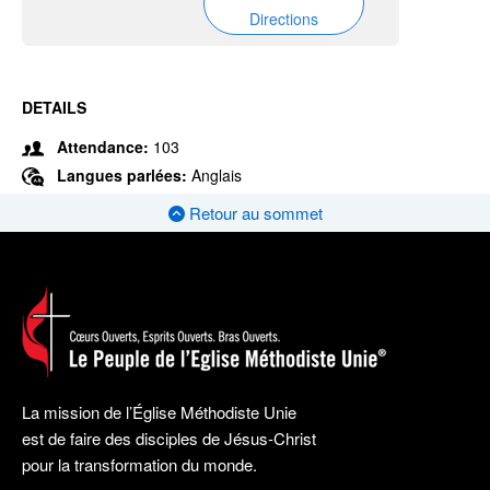
Directions
DETAILS
Attendance:
103
Langues parlées:
Anglais
Retour au sommet
La mission de l’Église Méthodiste Unie
est de faire des disciples de Jésus-Christ
pour la transformation du monde.