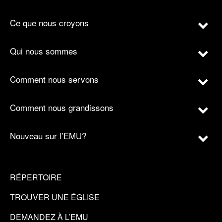
Ce que nous croyons
Qui nous sommes
Comment nous servons
Comment nous grandissons
Nouveau sur l’EMU?
RÉPERTOIRE
TROUVER UNE ÉGLISE
DEMANDEZ À L’EMU