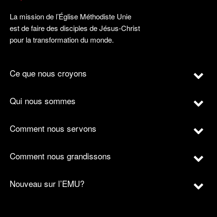
La mission de l’Église Méthodiste Unie
est de faire des disciples de Jésus-Christ
pour la transformation du monde.
Ce que nous croyons
Qui nous sommes
Comment nous servons
Comment nous grandissons
Nouveau sur l’EMU?