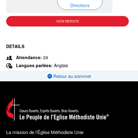
Directions
VIEW WEBSITE
DETAILS
Attendance:
24
Langues parlées:
Anglais
Retour au sommet
La mission de l’Église Méthodiste Unie