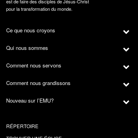
est de faire des disciples de Jésus-Christ
pour la transformation du monde.
Ce que nous croyons
Qui nous sommes
Comment nous servons
Comment nous grandissons
Nouveau sur l’EMU?
RÉPERTOIRE