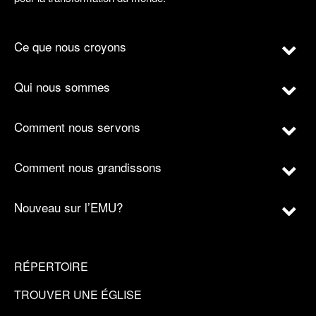
Ce que nous croyons
Qui nous sommes
Comment nous servons
Comment nous grandissons
Nouveau sur l’EMU?
RÉPERTOIRE
TROUVER UNE ÉGLISE