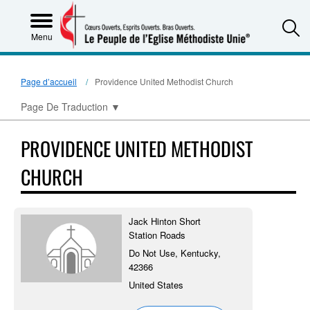
S
Menu
Page d’accueil
Providence United Methodist Church
Page De Traduction
▼
PROVIDENCE UNITED METHODIST
CHURCH
Jack Hinton Short
Station Roads
Do Not Use, Kentucky,
42366
United States