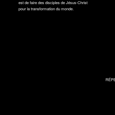
est de faire des disciples de Jésus-Christ
pour la transformation du monde.
RÉP