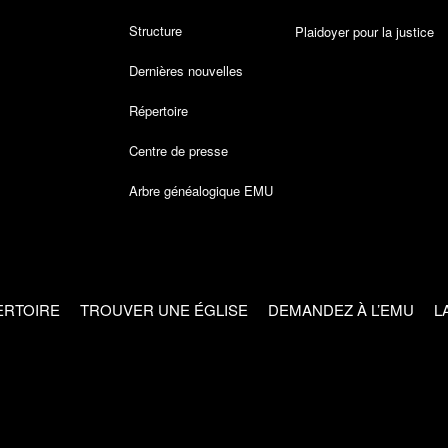
Structure
Plaidoyer pour la justice
Dernières nouvelles
Répertoire
Centre de presse
Arbre généalogique EMU
ERTOIRE
TROUVER UNE ÉGLISE
DEMANDEZ À L’EMU
L