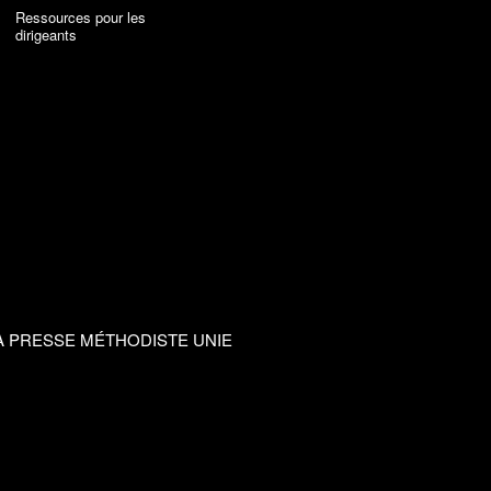
Ressources pour les
dirigeants
A PRESSE MÉTHODISTE UNIE