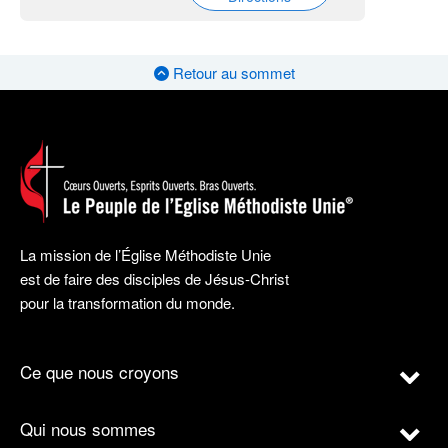
Retour au sommet
La mission de l’Église Méthodiste Unie
est de faire des disciples de Jésus-Christ
pour la transformation du monde.
Ce que nous croyons
Qui nous sommes