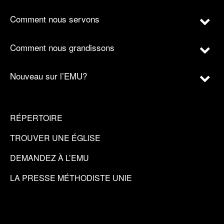
Comment nous servons
Comment nous grandissons
Nouveau sur l’EMU?
RÉPERTOIRE
TROUVER UNE ÉGLISE
DEMANDEZ À L’EMU
LA PRESSE MÉTHODISTE UNIE