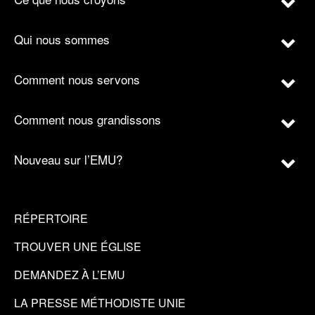
Qui nous sommes
Comment nous servons
Comment nous grandissons
Nouveau sur l’EMU?
RÉPERTOIRE
TROUVER UNE ÉGLISE
DEMANDEZ À L’EMU
LA PRESSE MÉTHODISTE UNIE