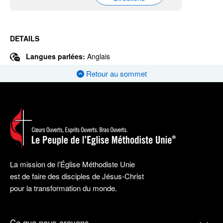
DETAILS
Langues parlées:
Anglais
Retour au sommet
La mission de l’Église Méthodiste Unie
est de faire des disciples de Jésus-Christ
pour la transformation du monde.
Ce que nous croyons