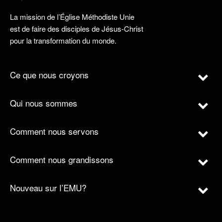
La mission de l’Église Méthodiste Unie
est de faire des disciples de Jésus-Christ
pour la transformation du monde.
Ce que nous croyons
Qui nous sommes
Comment nous servons
Comment nous grandissons
Nouveau sur l’EMU?