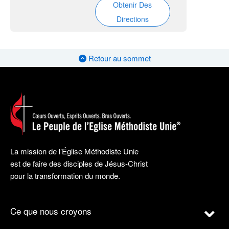
Obtenir Des
Directions
Retour au sommet
La mission de l’Église Méthodiste Unie
est de faire des disciples de Jésus-Christ
pour la transformation du monde.
Ce que nous croyons