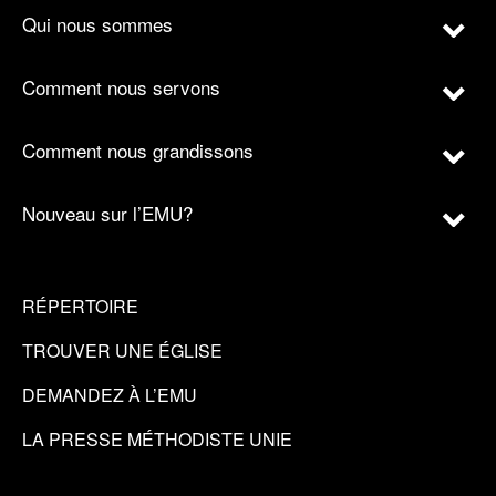
Qui nous sommes
Comment nous servons
Comment nous grandissons
Nouveau sur l’EMU?
RÉPERTOIRE
TROUVER UNE ÉGLISE
DEMANDEZ À L’EMU
LA PRESSE MÉTHODISTE UNIE