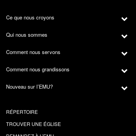
Ce que nous croyons
Qui nous sommes
Comment nous servons
Comment nous grandissons
Nouveau sur l’EMU?
RÉPERTOIRE
TROUVER UNE ÉGLISE