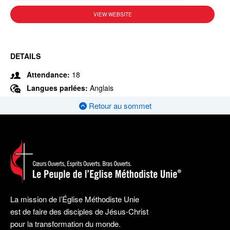
VIEW WEBSITE
DETAILS
Attendance:
18
Langues parlées:
Anglais
Retour au sommet
La mission de l’Église Méthodiste Unie
est de faire des disciples de Jésus-Christ
pour la transformation du monde.