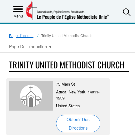
S
Menu
Page d’accueil
Trinity United Methodist Church
Page De Traduction
▼
TRINITY UNITED METHODIST CHURCH
75 Main St
Attica, New York, 14011-
1239
United States
Obtenir Des
Directions