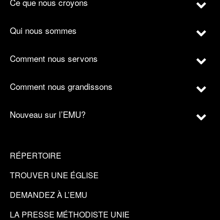
Ce que nous croyons
Qui nous sommes
Comment nous servons
Comment nous grandissons
Nouveau sur l’EMU?
RÉPERTOIRE
TROUVER UNE ÉGLISE
DEMANDEZ À L’EMU
LA PRESSE MÉTHODISTE UNIE