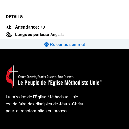
DETAILS
Attendance:
79
Langues parlées:
Anglais
Retour au sommet
La mission de l’Église Méthodiste Unie
est de faire des disciples de Jésus-Christ
pour la transformation du monde.