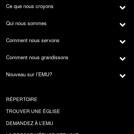
Ce que nous croyons
Qui nous sommes
Comment nous servons
Comment nous grandissons
Nouveau sur l’EMU?
RÉPERTOIRE
TROUVER UNE ÉGLISE
DEMANDEZ À L’EMU