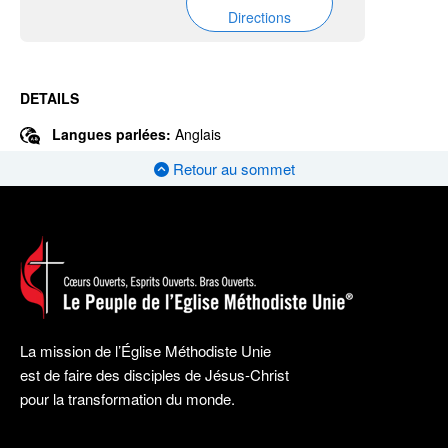
Directions
DETAILS
Langues parlées:
Anglais
Retour au sommet
La mission de l’Église Méthodiste Unie
est de faire des disciples de Jésus-Christ
pour la transformation du monde.