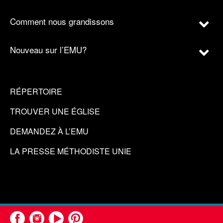
Comment nous grandissons
Nouveau sur l’EMU?
RÉPERTOIRE
TROUVER UNE ÉGLISE
DEMANDEZ À L’EMU
LA PRESSE MÉTHODISTE UNIE