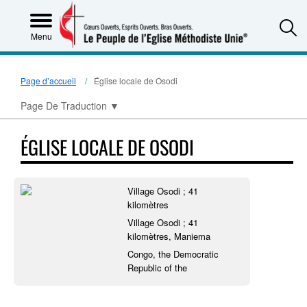
S
Menu
Page d’accueil
Église locale de Osodi
Page De Traduction
▼
ÉGLISE LOCALE DE OSODI
Village Osodi ; 41
kilomètres
Village Osodi ; 41
kilomètres, Maniema
Congo, the Democratic
Republic of the