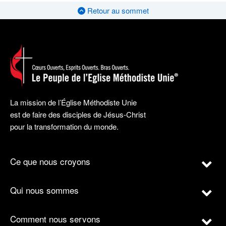
Retour au sommet
La mission de l’Église Méthodiste Unie
est de faire des disciples de Jésus-Christ
pour la transformation du monde.
Ce que nous croyons
Qui nous sommes
Comment nous servons