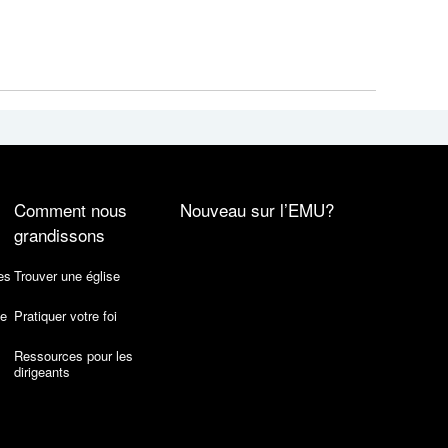
Comment nous
Nouveau sur l’EMU?
grandissons
es
Trouver une église
de
Pratiquer votre foi
Ressources pour les
dirigeants