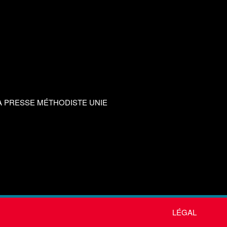
A PRESSE MÉTHODISTE UNIE
LÉGAL