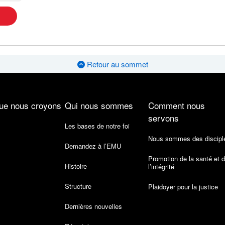
Retour au sommet
ue nous croyons
Qui nous sommes
Comment nous
servons
Les bases de notre foi
Nous sommes des discipl
Demandez à l’EMU
Promotion de la santé et 
Histoire
l’intégrité
Structure
Plaidoyer pour la justice
Dernières nouvelles