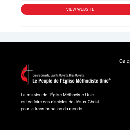
VIEW WEBSITE
Ce q
La mission de l’Église Méthodiste Unie
est de faire des disciples de Jésus-Christ
pour la transformation du monde.