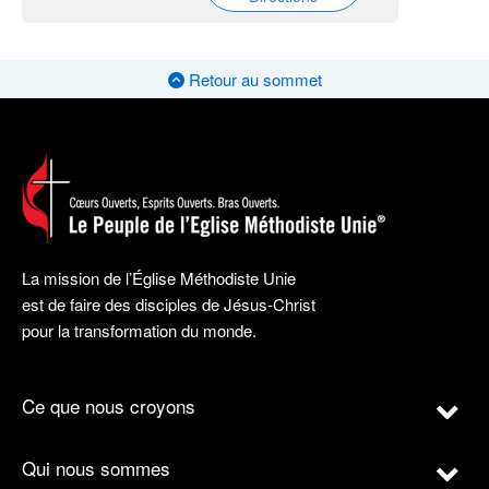
Retour au sommet
La mission de l’Église Méthodiste Unie
est de faire des disciples de Jésus-Christ
pour la transformation du monde.
Ce que nous croyons
Qui nous sommes