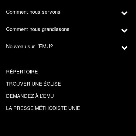
Comment nous servons
Comment nous grandissons
Nouveau sur l’EMU?
RÉPERTOIRE
TROUVER UNE ÉGLISE
DEMANDEZ À L’EMU
LA PRESSE MÉTHODISTE UNIE