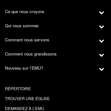
Ce que nous croyons
Qui nous sommes
Comment nous servons
Comment nous grandissons
Nouveau sur l’EMU?
RÉPERTOIRE
TROUVER UNE ÉGLISE
DEMANDEZ À L’EMU