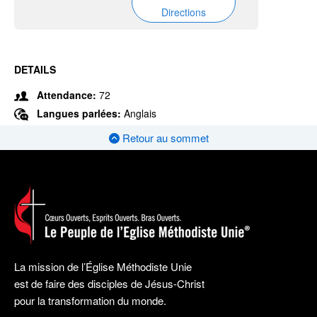
Directions
DETAILS
Attendance:
72
Langues parlées:
Anglais
Retour au sommet
La mission de l’Église Méthodiste Unie
est de faire des disciples de Jésus-Christ
pour la transformation du monde.