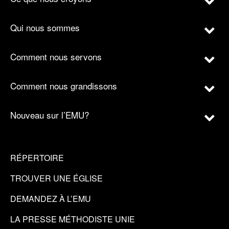
Qui nous sommes
Comment nous servons
Comment nous grandissons
Nouveau sur l’EMU?
RÉPERTOIRE
TROUVER UNE ÉGLISE
DEMANDEZ À L’EMU
LA PRESSE MÉTHODISTE UNIE