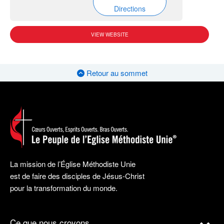
Directions
VIEW WEBSITE
Retour au sommet
La mission de l’Église Méthodiste Unie
est de faire des disciples de Jésus-Christ
pour la transformation du monde.
Ce que nous croyons