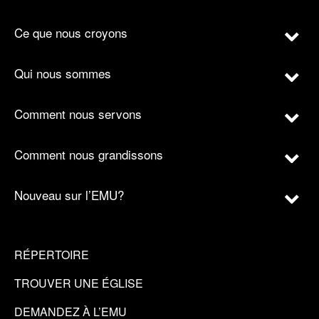
Ce que nous croyons
Qui nous sommes
Comment nous servons
Comment nous grandissons
Nouveau sur l’EMU?
RÉPERTOIRE
TROUVER UNE ÉGLISE
DEMANDEZ À L’EMU