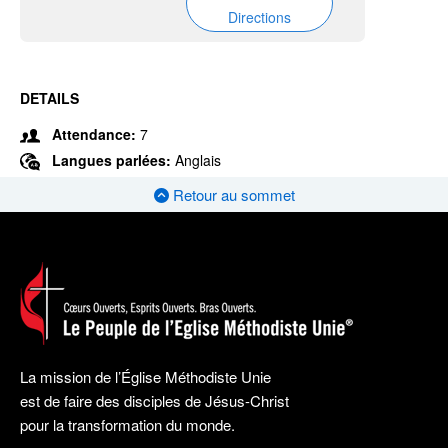
Directions
DETAILS
Attendance:
7
Langues parlées:
Anglais
Retour au sommet
La mission de l’Église Méthodiste Unie
est de faire des disciples de Jésus-Christ
pour la transformation du monde.