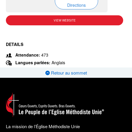
Directions
VIEW WEBSITE
DETAILS
Attendance:
473
Langues parlées:
Anglais
Retour au sommet
La mission de l’Église Méthodiste Unie