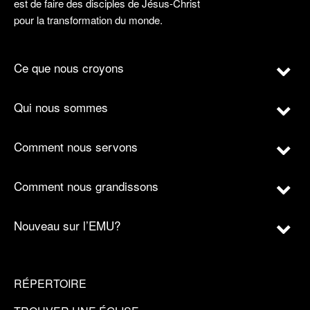
est de faire des disciples de Jésus-Christ
pour la transformation du monde.
Ce que nous croyons
Qui nous sommes
Comment nous servons
Comment nous grandissons
Nouveau sur l’EMU?
RÉPERTOIRE