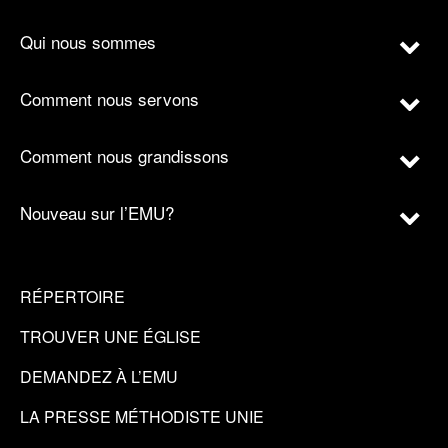
Qui nous sommes
Comment nous servons
Comment nous grandissons
Nouveau sur l’EMU?
RÉPERTOIRE
TROUVER UNE ÉGLISE
DEMANDEZ À L’EMU
LA PRESSE MÉTHODISTE UNIE