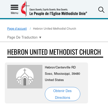
S
Menu
Page d’accueil
Hebron United Methodist Church
Page De Traduction
▼
HEBRON UNITED METHODIST CHURCH
Hebron/Centerville RD
Soso, Mississippi, 39480
United States
Obtenir Des
Directions