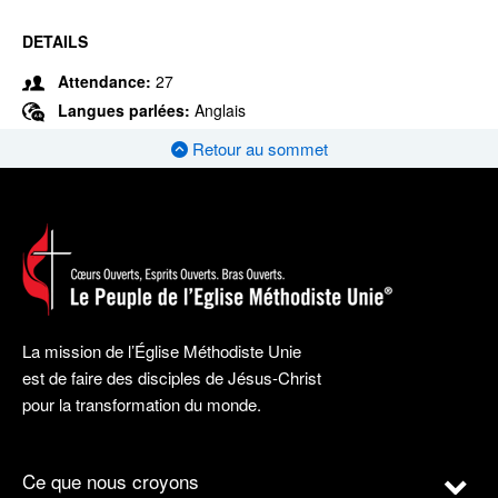
DETAILS
Attendance:
27
Langues parlées:
Anglais
Retour au sommet
La mission de l’Église Méthodiste Unie
est de faire des disciples de Jésus-Christ
pour la transformation du monde.
Ce que nous croyons