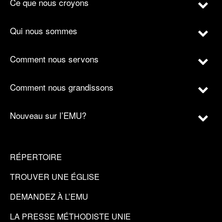
Ce que nous croyons
Qui nous sommes
Comment nous servons
Comment nous grandissons
Nouveau sur l’EMU?
RÉPERTOIRE
TROUVER UNE ÉGLISE
DEMANDEZ À L’EMU
LA PRESSE MÉTHODISTE UNIE