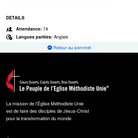
DETAILS
Attendance:
74
Langues parlées:
Anglais
Retour au sommet
La mission de l’Église Méthodiste Unie
est de faire des disciples de Jésus-Christ
pour la transformation du monde.