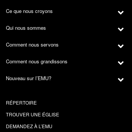
Ce que nous croyons
Qui nous sommes
Comment nous servons
Comment nous grandissons
Nouveau sur l’EMU?
RÉPERTOIRE
TROUVER UNE ÉGLISE
DEMANDEZ À L’EMU