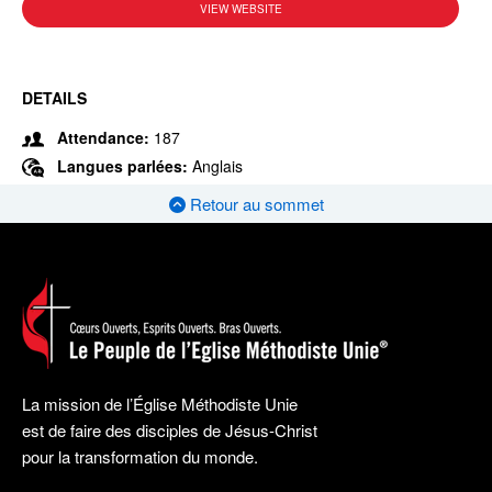
VIEW WEBSITE
DETAILS
Attendance:
187
Langues parlées:
Anglais
Retour au sommet
La mission de l’Église Méthodiste Unie
est de faire des disciples de Jésus-Christ
pour la transformation du monde.