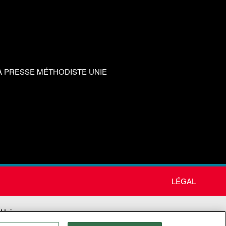
A PRESSE MÉTHODISTE UNIE
LÉGAL
 Unie