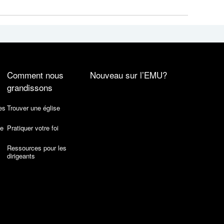
Comment nous
Nouveau sur l’EMU?
grandissons
es
Trouver une église
de
Pratiquer votre foi
Ressources pour les
dirigeants