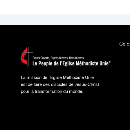
Ce q
La mission de l’Église Méthodiste Unie
est de faire des disciples de Jésus-Christ
pour la transformation du monde.