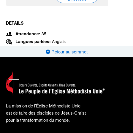
DETAILS
Attendance:
35
Langues parlées:
Anglais
Retour au sommet
La mission de l’Église Méthodiste Unie
est de faire des disciples de Jésus-Christ
pour la transformation du monde.