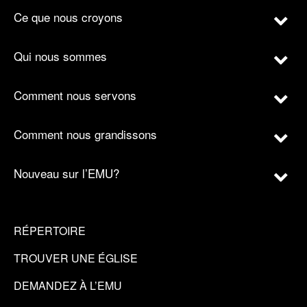
Ce que nous croyons
Qui nous sommes
Comment nous servons
Comment nous grandissons
Nouveau sur l’EMU?
RÉPERTOIRE
TROUVER UNE ÉGLISE
DEMANDEZ À L’EMU