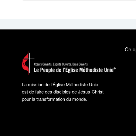
Ce q
La mission de l’Église Méthodiste Unie
est de faire des disciples de Jésus-Christ
pour la transformation du monde.