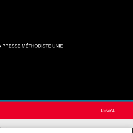
A PRESSE MÉTHODISTE UNIE
LÉGAL
 Unie