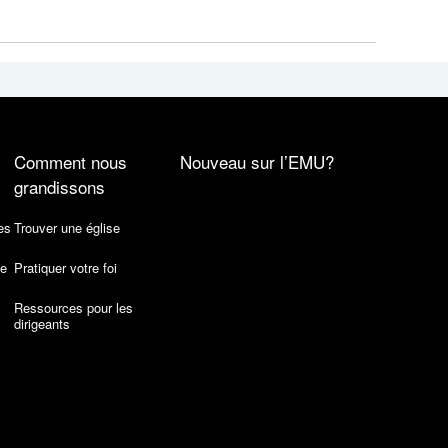
Comment nous
Nouveau sur l’EMU?
grandissons
es
Trouver une église
de
Pratiquer votre foi
Ressources pour les
dirigeants