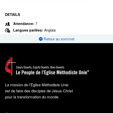
DETAILS
Attendance:
7
Langues parlées:
Anglais
Retour au sommet
La mission de l’Église Méthodiste Unie
est de faire des disciples de Jésus-Christ
pour la transformation du monde.