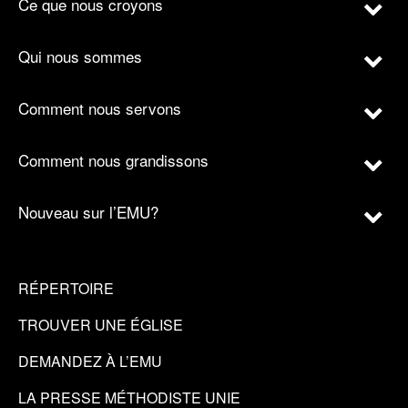
Ce que nous croyons
Qui nous sommes
Comment nous servons
Comment nous grandissons
Nouveau sur l’EMU?
RÉPERTOIRE
TROUVER UNE ÉGLISE
DEMANDEZ À L’EMU
LA PRESSE MÉTHODISTE UNIE