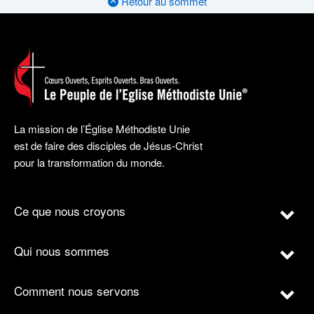
Retour au sommet
La mission de l’Église Méthodiste Unie
est de faire des disciples de Jésus-Christ
pour la transformation du monde.
Ce que nous croyons
Qui nous sommes
Comment nous servons