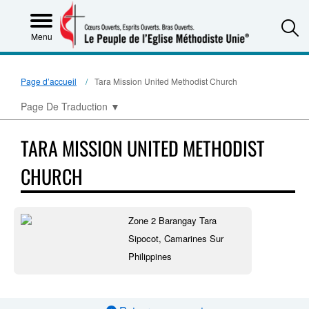
S
Menu
Page d’accueil
Tara Mission United Methodist Church
Page De Traduction
▼
TARA MISSION UNITED METHODIST
CHURCH
Zone 2 Barangay Tara
Sipocot, Camarines Sur
Philippines