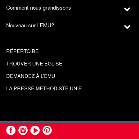
Comment nous grandissons
Nouveau sur l’EMU?
RÉPERTOIRE
TROUVER UNE ÉGLISE
DEMANDEZ À L’EMU
LA PRESSE MÉTHODISTE UNIE