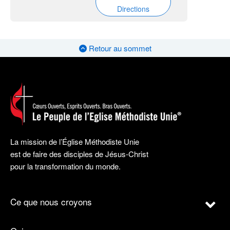
Directions
Retour au sommet
La mission de l’Église Méthodiste Unie
est de faire des disciples de Jésus-Christ
pour la transformation du monde.
Ce que nous croyons