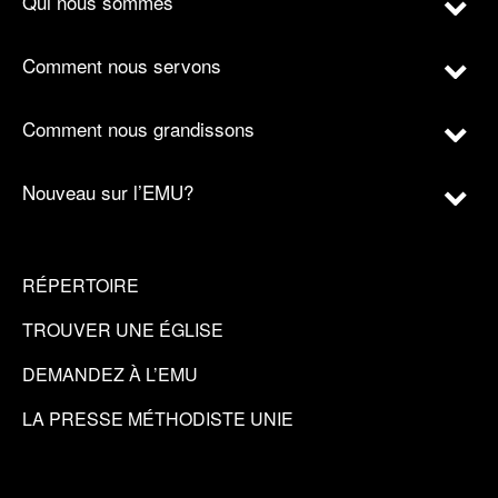
Qui nous sommes
Comment nous servons
Comment nous grandissons
Nouveau sur l’EMU?
RÉPERTOIRE
TROUVER UNE ÉGLISE
DEMANDEZ À L’EMU
LA PRESSE MÉTHODISTE UNIE