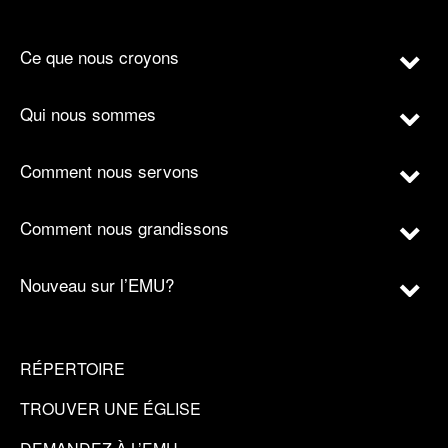
Ce que nous croyons
Qui nous sommes
Comment nous servons
Comment nous grandissons
Nouveau sur l’EMU?
RÉPERTOIRE
TROUVER UNE ÉGLISE