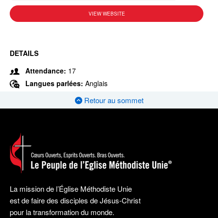
VIEW WEBSITE
DETAILS
Attendance:
17
Langues parlées:
Anglais
Retour au sommet
La mission de l’Église Méthodiste Unie
est de faire des disciples de Jésus-Christ
pour la transformation du monde.