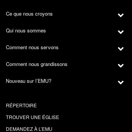
Ce que nous croyons
Qui nous sommes
Comment nous servons
Comment nous grandissons
Nouveau sur l’EMU?
RÉPERTOIRE
TROUVER UNE ÉGLISE
DEMANDEZ À L’EMU