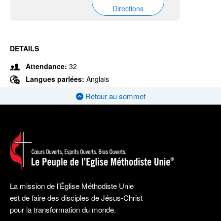
Directions
DETAILS
Attendance:
32
Langues parlées:
Anglais
Retour au sommet
La mission de l’Église Méthodiste Unie
est de faire des disciples de Jésus-Christ
pour la transformation du monde.