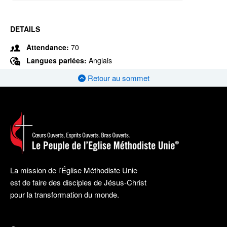
DETAILS
Attendance:
70
Langues parlées:
Anglais
Retour au sommet
La mission de l’Église Méthodiste Unie
est de faire des disciples de Jésus-Christ
pour la transformation du monde.