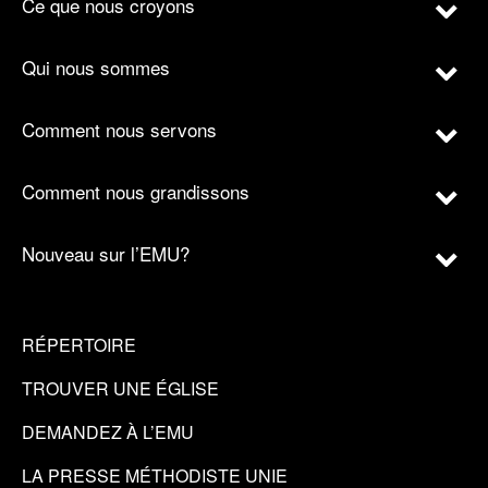
Ce que nous croyons
Qui nous sommes
Comment nous servons
Comment nous grandissons
Nouveau sur l’EMU?
RÉPERTOIRE
TROUVER UNE ÉGLISE
DEMANDEZ À L’EMU
LA PRESSE MÉTHODISTE UNIE