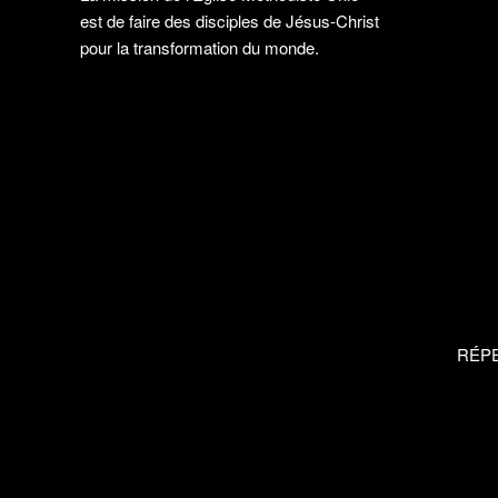
est de faire des disciples de Jésus-Christ
pour la transformation du monde.
RÉP