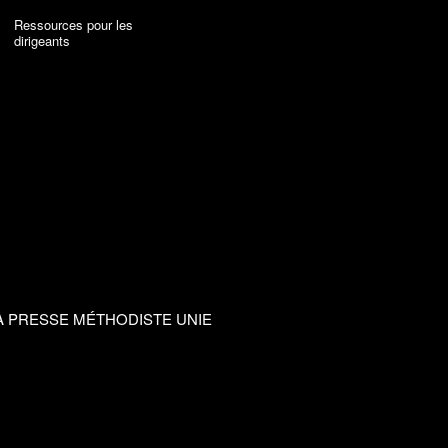
Ressources pour les
dirigeants
A PRESSE MÉTHODISTE UNIE