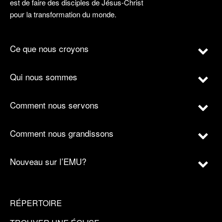
est de faire des disciples de Jésus-Christ
pour la transformation du monde.
Ce que nous croyons
Qui nous sommes
Comment nous servons
Comment nous grandissons
Nouveau sur l’EMU?
RÉPERTOIRE