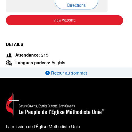
Directions
VIEW WEBSITE
DETAILS
Attendance:
215
Langues parlées:
Anglais
Retour au sommet
La mission de l’Église Méthodiste Unie