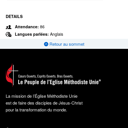
DETAILS
Attendance:
86
Langues parlées:
Anglais
Retour au sommet
La mission de l’Église Méthodiste Unie
est de faire des disciples de Jésus-Christ
pour la transformation du monde.