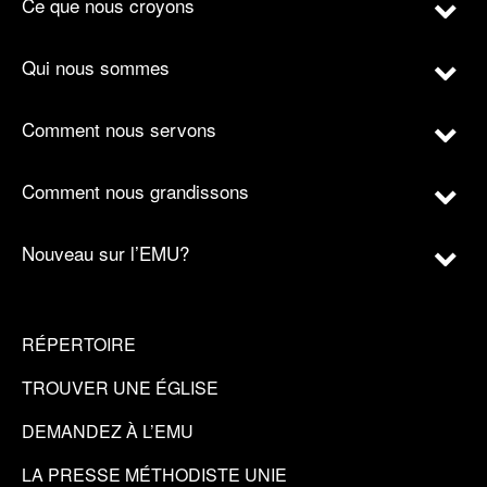
Ce que nous croyons
Qui nous sommes
Comment nous servons
Comment nous grandissons
Nouveau sur l’EMU?
RÉPERTOIRE
TROUVER UNE ÉGLISE
DEMANDEZ À L’EMU
LA PRESSE MÉTHODISTE UNIE