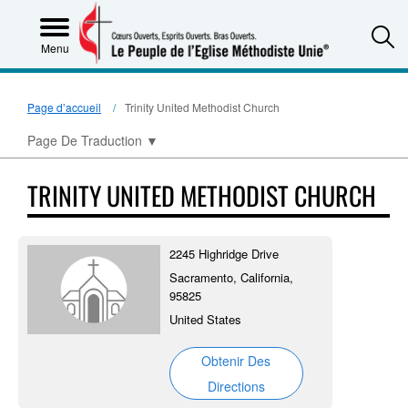
S
Menu
Page d’accueil
Trinity United Methodist Church
Page De Traduction
▼
TRINITY UNITED METHODIST CHURCH
2245 Highridge Drive
Sacramento, California,
95825
United States
Obtenir Des
Directions