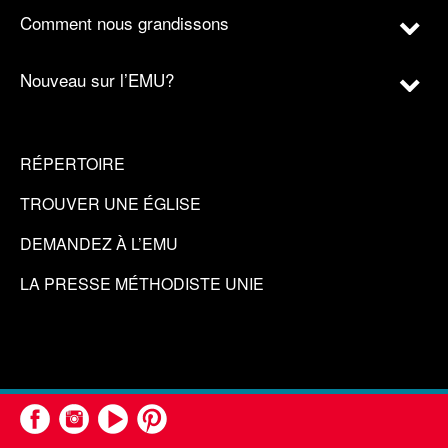
Comment nous grandissons
Nouveau sur l’EMU?
RÉPERTOIRE
TROUVER UNE ÉGLISE
DEMANDEZ À L’EMU
LA PRESSE MÉTHODISTE UNIE