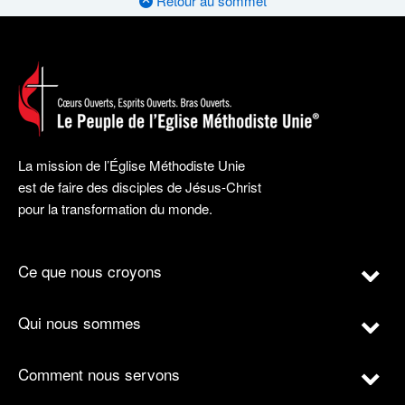
Retour au sommet
La mission de l’Église Méthodiste Unie
est de faire des disciples de Jésus-Christ
pour la transformation du monde.
Ce que nous croyons
Qui nous sommes
Comment nous servons