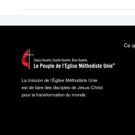
Ce q
La mission de l’Église Méthodiste Unie
est de faire des disciples de Jésus-Christ
pour la transformation du monde.