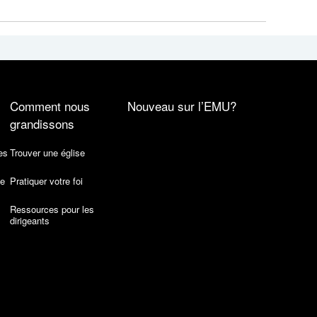
Comment nous
Nouveau sur l’EMU?
grandissons
es
Trouver une église
de
Pratiquer votre foi
Ressources pour les
dirigeants