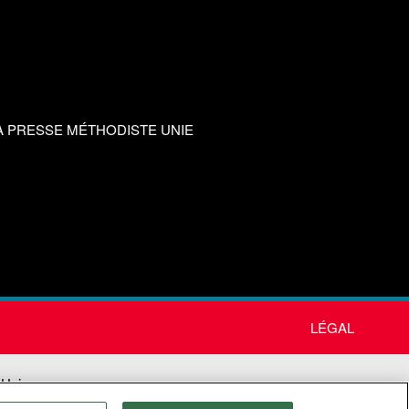
A PRESSE MÉTHODISTE UNIE
LÉGAL
 Unie