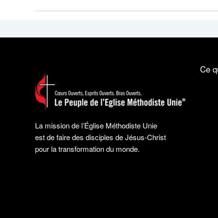
Ce q
La mission de l’Église Méthodiste Unie
est de faire des disciples de Jésus-Christ
pour la transformation du monde.