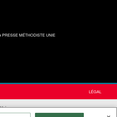
A PRESSE MÉTHODISTE UNIE
LÉGAL
 Unie