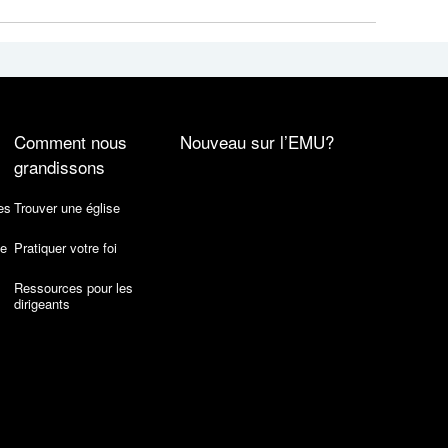
Comment nous
Nouveau sur l’EMU?
grandissons
es
Trouver une église
de
Pratiquer votre foi
Ressources pour les
dirigeants