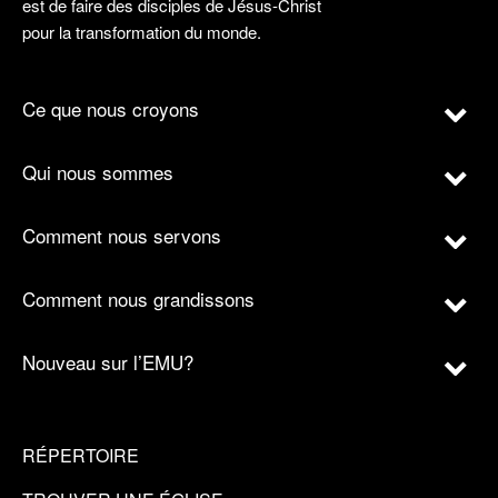
est de faire des disciples de Jésus-Christ
pour la transformation du monde.
Ce que nous croyons
Qui nous sommes
Comment nous servons
Comment nous grandissons
Nouveau sur l’EMU?
RÉPERTOIRE