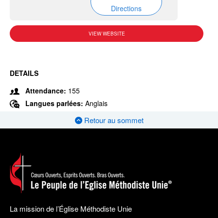
Directions
VIEW WEBSITE
DETAILS
Attendance:
155
Langues parlées:
Anglais
Retour au sommet
La mission de l’Église Méthodiste Unie