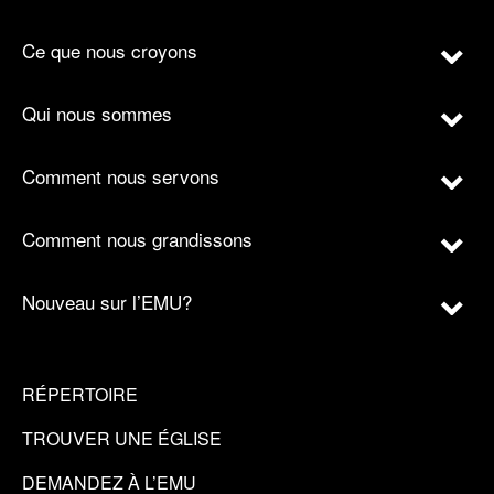
Ce que nous croyons
Qui nous sommes
Comment nous servons
Comment nous grandissons
Nouveau sur l’EMU?
RÉPERTOIRE
TROUVER UNE ÉGLISE
DEMANDEZ À L’EMU