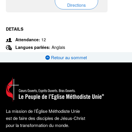
Directions
DETAILS
Attendance:
12
Langues parlées:
Anglais
Retour au sommet
La mission de l’Église Méthodiste Unie
est de faire des disciples de Jésus-Christ
pour la transformation du monde.