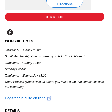
Directions
VIEW WEBSITE
WORSHIP TIMES
Traditional - Sunday 09:00
Small Membership Church currently with A LOT of children!
Traditional - Sunday 10:00
Sunday School
Traditional - Wednesday 18:00
Choir Practice (Check with us before you make a trip. We sometimes alter
our schedule)
Regarder le culte en ligne
DETAILS