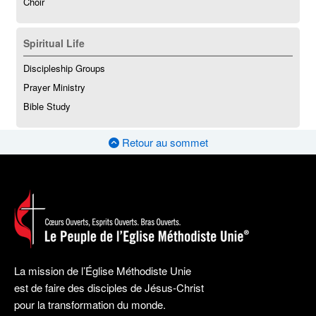
Choir
Spiritual Life
Discipleship Groups
Prayer Ministry
Bible Study
Retour au sommet
La mission de l’Église Méthodiste Unie
est de faire des disciples de Jésus-Christ
pour la transformation du monde.