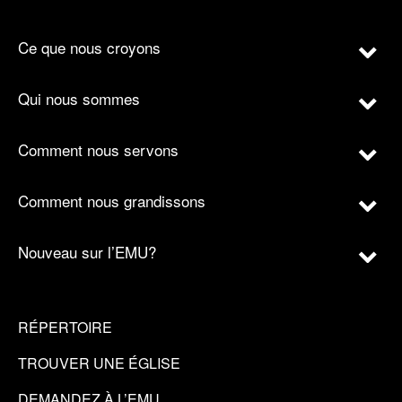
Ce que nous croyons
Qui nous sommes
Comment nous servons
Comment nous grandissons
Nouveau sur l’EMU?
RÉPERTOIRE
TROUVER UNE ÉGLISE
DEMANDEZ À L’EMU