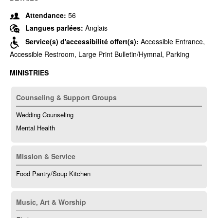
Attendance:
56
Langues parlées:
Anglais
Service(s) d'accessibilité offert(s):
Accessible Entrance,
Accessible Restroom, Large Print Bulletin/Hymnal, Parking
MINISTRIES
Counseling & Support Groups
Wedding Counseling
Mental Health
Mission & Service
Food Pantry/Soup Kitchen
Music, Art & Worship