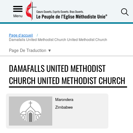
S
Menu
Page d’accueil
Damafalls United Methodist Church United Methodist Church
Page De Traduction
▼
DAMAFALLS UNITED METHODIST
CHURCH UNITED METHODIST CHURCH
Marondera
Zimbabwe