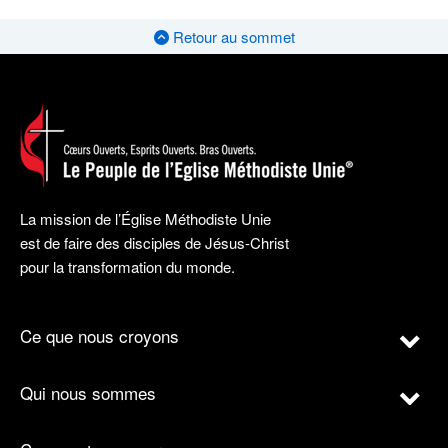
Retour au sommet
La mission de l’Église Méthodiste Unie
est de faire des disciples de Jésus-Christ
pour la transformation du monde.
Ce que nous croyons
Qui nous sommes