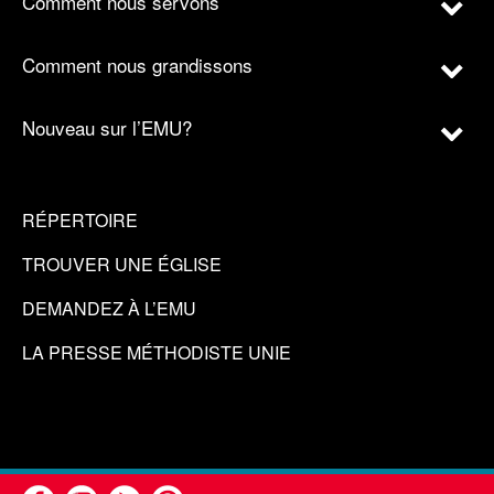
Comment nous servons
Comment nous grandissons
Nouveau sur l’EMU?
RÉPERTOIRE
TROUVER UNE ÉGLISE
DEMANDEZ À L’EMU
LA PRESSE MÉTHODISTE UNIE