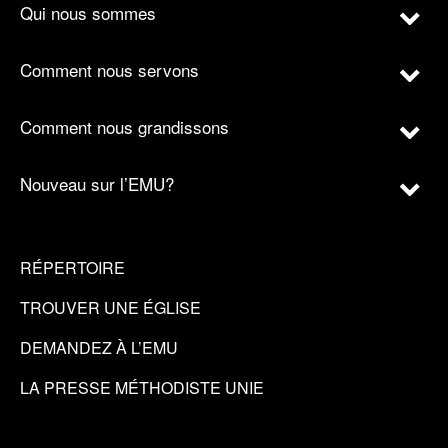
Qui nous sommes
Comment nous servons
Comment nous grandissons
Nouveau sur l’EMU?
RÉPERTOIRE
TROUVER UNE ÉGLISE
DEMANDEZ À L’EMU
LA PRESSE MÉTHODISTE UNIE