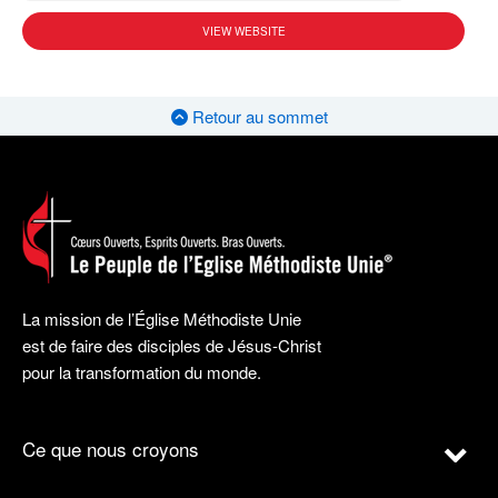
VIEW WEBSITE
Retour au sommet
La mission de l’Église Méthodiste Unie
est de faire des disciples de Jésus-Christ
pour la transformation du monde.
Ce que nous croyons