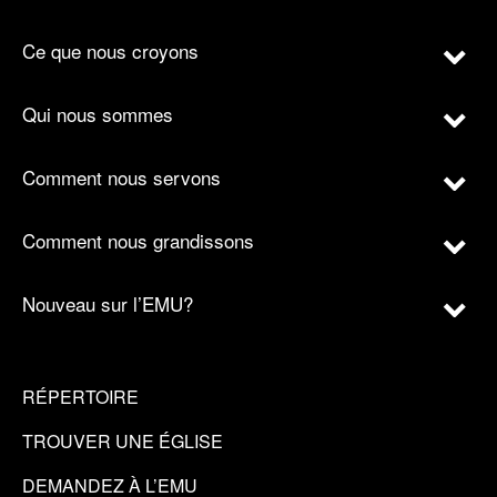
Ce que nous croyons
Qui nous sommes
Comment nous servons
Comment nous grandissons
Nouveau sur l’EMU?
RÉPERTOIRE
TROUVER UNE ÉGLISE
DEMANDEZ À L’EMU