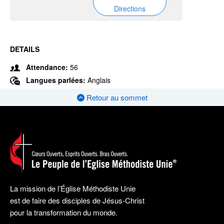
Directions
DETAILS
Attendance:
56
Langues parlées:
Anglais
Retour au sommet
La mission de l’Église Méthodiste Unie
est de faire des disciples de Jésus-Christ
pour la transformation du monde.